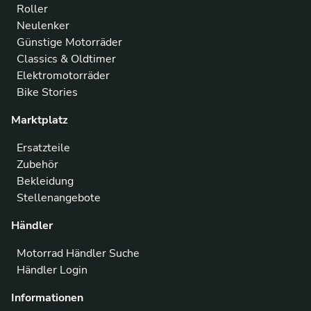
Roller
Neulenker
Günstige Motorräder
Classics & Oldtimer
Elektromotorräder
Bike Stories
Marktplatz
Ersatzteile
Zubehör
Bekleidung
Stellenangebote
Händler
Motorrad Händler Suche
Händler Login
Informationen