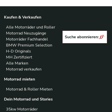
Kaufen & Verkaufen
Alle Motorräder und Roller
Motorrad Neuzugänge
Suche abonnieren:
Motorräder Fachhandel
BMW Premium Selection
H-D Originals
MH Zertifiziert
Alle Marken
Motorrad verkaufen
Motorrad mieten
Motorrad & Roller Mieten
Dein Motorrad und Stories
35kw Motorräder