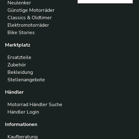
Neulenker
Günstige Motorräder
Classics & Oldtimer
Elektromotorräder
Bike Stories
Marktplatz
Ersatzteile
Zubehör
Bekleidung
Stellenangebote
Händler
Motorrad Händler Suche
Händler Login
Informationen
Kaufberatung