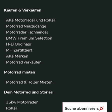
Kaufen & Verkaufen
Alle Motorräder und Roller
Motorrad Neuzugänge
Motorräder Fachhandel
BMW Premium Selection
H-D Originals
MH Zertifiziert
Alle Marken
Motorrad verkaufen
Motorrad mieten
Motorrad & Roller Mieten
Dein Motorrad und Stories
35kw Motorräder
Roller
Suche abonnieren: