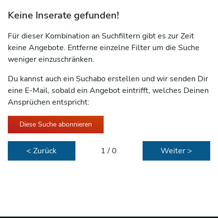
Keine Inserate gefunden!
Für dieser Kombination an Suchfiltern gibt es zur Zeit
keine Angebote. Entferne einzelne Filter um die Suche
weniger einzuschränken.
Du kannst auch ein Suchabo erstellen und wir senden Dir
eine E-Mail, sobald ein Angebot eintrifft, welches Deinen
Ansprüchen entspricht:
Diese Suche abonnieren
< Zurück
1 / 0
Weiter >